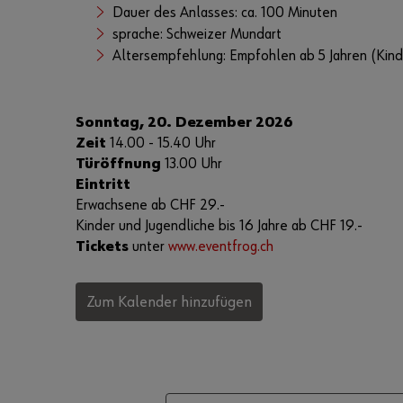
Dauer des Anlasses: ca. 100 Minuten
sprache: Schweizer Mundart
Altersempfehlung: Empfohlen ab 5 Jahren (Kinde
Sonntag, 20. Dezember 2026
Zeit
14.00 - 15.40 Uhr
Türöffnung
13.00 Uhr
Eintritt
Erwachsene ab CHF 29.-
Kinder und Jugendliche bis 16 Jahre ab CHF 19.-
Tickets
unter
www.eventfrog.ch
Zum Kalender hinzufügen