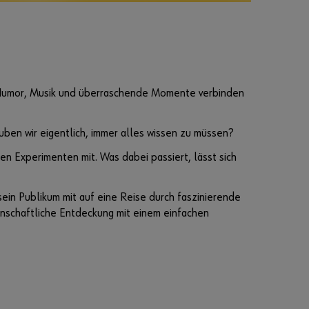
 Humor, Musik und überraschende Momente verbinden
ben wir eigentlich, immer alles wissen zu müssen?
 Experimenten mit. Was dabei passiert, lässt sich
n Publikum mit auf eine Reise durch faszinierende
enschaftliche Entdeckung mit einem einfachen