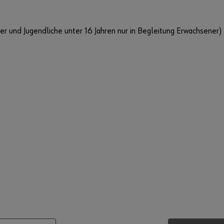
r und Jugendliche unter 16 Jahren nur in Begleitung Erwachsener)