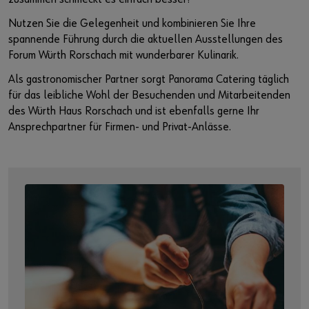
Nutzen Sie die Gelegenheit und kombinieren Sie Ihre
spannende Führung durch die aktuellen Ausstellungen des
Forum Würth Rorschach mit wunderbarer Kulinarik.
Als gastronomischer Partner sorgt Panorama Catering täglich
für das leibliche Wohl der Besuchenden und Mitarbeitenden
des Würth Haus Rorschach und ist ebenfalls gerne Ihr
Ansprechpartner für Firmen- und Privat-Anlässe.