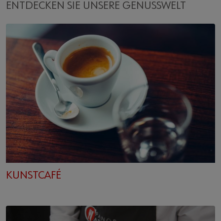
ENTDECKEN SIE UNSERE GENUSSWELT
KUNSTCAFÉ