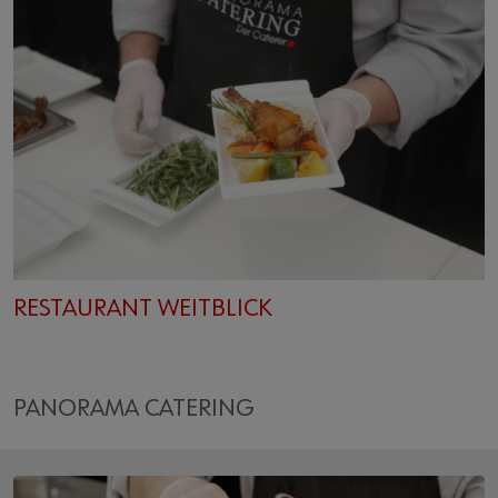
RESTAURANT WEITBLICK
PANORAMA CATERING