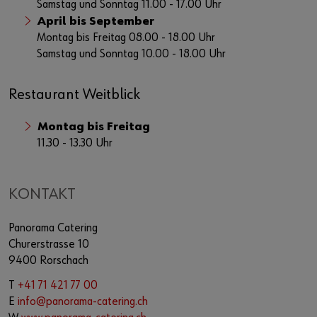
Samstag und Sonntag 11.00 - 17.00 Uhr
April bis September
Montag bis Freitag 08.00 - 18.00 Uhr
Samstag und Sonntag 10.00 - 18.00 Uhr
Restaurant Weitblick
Montag bis Freitag
11.30 - 13.30 Uhr
KONTAKT
Panorama Catering
Churerstrasse 10
9400 Rorschach
T
+41 71 421 77 00
E
info@panorama-catering.ch