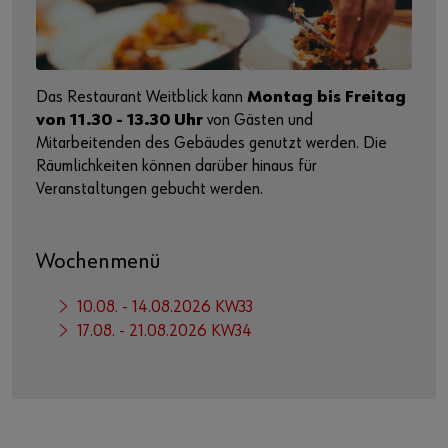
Das Restaurant Weitblick kann
Montag bis Freitag
von 11.30 - 13.30 Uhr
von Gästen und
Mitarbeitenden des Gebäudes genutzt werden. Die
Räumlichkeiten können darüber hinaus für
Veranstaltungen gebucht werden.
Wochenmenü
10.08. - 14.08.2026 KW33
17.08. - 21.08.2026 KW34