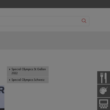
Special Olympics St.Gallen
2022
Special Olympics Schweiz