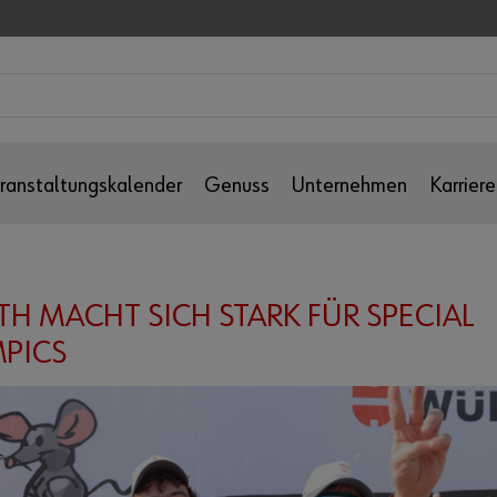
ranstaltungskalender
Genuss
Unternehmen
Karriere
H MACHT SICH STARK FÜR SPECIAL
PICS