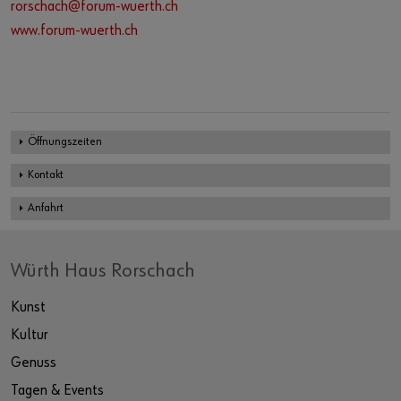
rorschach@forum-wuerth.ch
www.forum-wuerth.ch
Öffnungszeiten
Kontakt
Anfahrt
Würth Haus Rorschach
Kunst
Kultur
Genuss
Tagen & Events