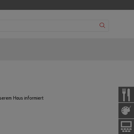
serem Haus informiert