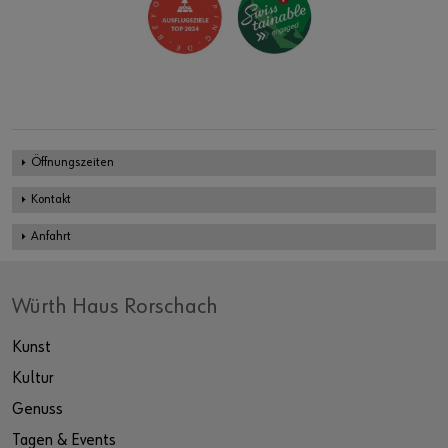
Öffnungszeiten
Kontakt
Anfahrt
Würth Haus Rorschach
Kunst
Kultur
Genuss
Tagen & Events