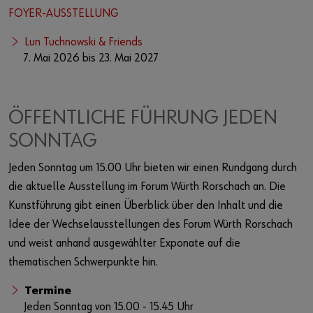
FOYER-AUSSTELLUNG
Lun Tuchnowski & Friends
7. Mai 2026 bis 23. Mai 2027
ÖFFENTLICHE FÜHRUNG JEDEN
SONNTAG
Jeden Sonntag um 15.00 Uhr bieten wir einen Rundgang durch
die aktuelle Ausstellung im Forum Würth Rorschach an. Die
Kunstführung gibt einen Überblick über den Inhalt und die
Idee der Wechselausstellungen des Forum Würth Rorschach
und weist anhand ausgewählter Exponate auf die
thematischen Schwerpunkte hin.
Termine
Jeden Sonntag von 15.00 - 15.45 Uhr