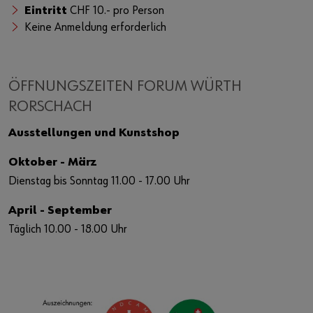
Eintritt
CHF 10.- pro Person
Keine Anmeldung erforderlich
ÖFFNUNGSZEITEN FORUM WÜRTH
RORSCHACH
Ausstellungen und Kunstshop
Oktober - März
Dienstag bis Sonntag 11.00 - 17.00 Uhr
April - September
Täglich 10.00 - 18.00 Uhr