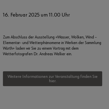
16. Februar 2025 um 11.00 Uhr
Zum Abschluss der Ausstellung «Wasser, Wolken, Wind –
Elementar- und Wetterphänomene in Werken der Sammlung
Würth» laden wir Sie zu einem Vortrag mit dem
Wetterfotografen Dr. Andreas Walker ein.
Weitere Informationen zur Veranstaltung finden Sie
hier.