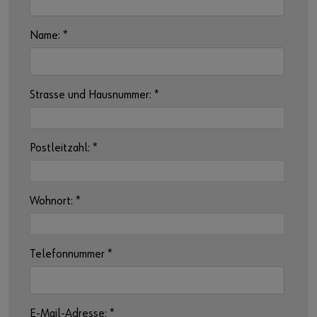
Name:
*
Strasse und Hausnummer:
*
Postleitzahl:
*
Wohnort:
*
Telefonnummer
*
E-Mail-Adresse:
*