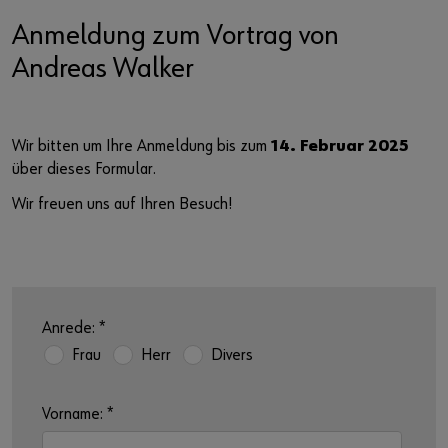
Anmeldung zum Vortrag von
Andreas Walker
Wir bitten um Ihre Anmeldung bis zum
14. Februar 2025
über dieses Formular.
Wir freuen uns auf Ihren Besuch!
Anrede:
*
Frau
Herr
Divers
Vorname:
*