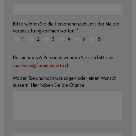
Bitte wählen Sie die Personenanzahl, mit der Sie zur
Veranstaltung kommen wollen:
*
1
2
3
4
5
6
Bei mehr als 6 Personen wenden Sie sich bitte an
rorschach@forum-wuerth.ch
Wollen Sie uns noch was sagen oder einen Wunsch
äussern. Hier haben Sie die Chance: