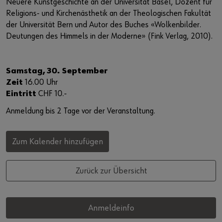
Neuere Kunstgeschichte an der Universität Basel, Dozent für
Religions- und Kirchenästhetik an der Theologischen Fakultät
der Universität Bern und Autor des Buches «Wolkenbilder.
Deutungen des Himmels in der Moderne» (Fink Verlag, 2010).
Samstag, 30. September
Zeit
16.00 Uhr
Eintritt
CHF 10.-
Anmeldung bis 2 Tage vor der Veranstaltung.
Zum Kalender hinzufügen
Zurück zur Übersicht
Anmeldeinfo