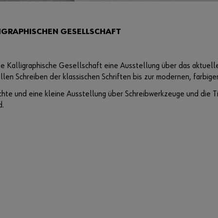
IGRAPHISCHEN GESELLSCHAFT
e Kalligraphische Gesellschaft eine Ausstellung über das aktuelle 
ellen Schreiben der klassischen Schriften bis zur modernen, farbige
ichte und eine kleine Ausstellung über Schreibwerkzeuge und die T
d.