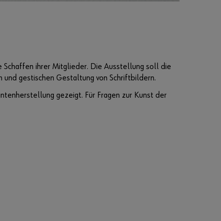
Schaffen ihrer Mitglieder. Die Ausstellung soll die
n und gestischen Gestaltung von Schriftbildern.
intenherstellung gezeigt. Für Fragen zur Kunst der