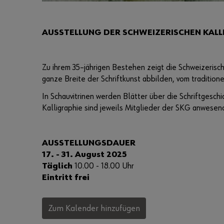
AUSSTELLUNG DER SCHWEIZERISCHEN KALL
Zu ihrem 35–jährigen Bestehen zeigt die Schweizerisch
ganze Breite der Schriftkunst abbilden, vom tradition
In Schauvitrinen werden Blätter über die Schriftgesch
Kalligraphie sind jeweils Mitglieder der SKG anwesen
AUSSTELLUNGSDAUER
17. - 31. August 2025
Täglich
10.00 - 18.00 Uhr
Eintritt frei
Zum Kalender hinzufügen