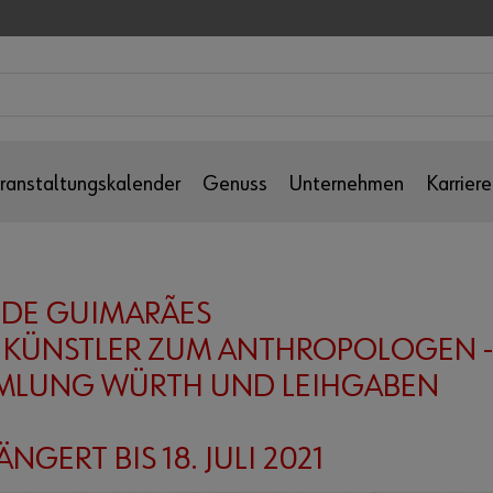
ranstaltungskalender
Genuss
Unternehmen
Karriere
 DE GUIMARÃES
KÜNSTLER ZUM ANTHROPOLOGEN -
MLUNG WÜRTH UND LEIHGABEN
ÄNGERT BIS 18. JULI 2021