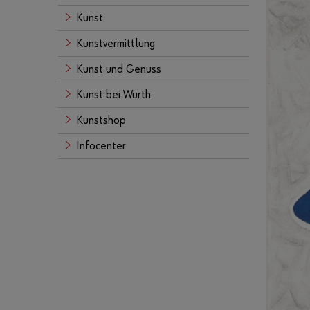
Kunst
Kunstvermittlung
Kunst und Genuss
Kunst bei Würth
Kunstshop
Infocenter