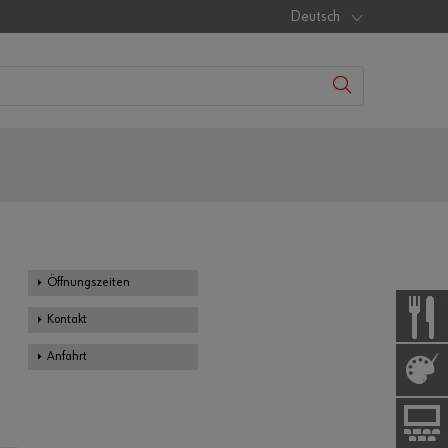
Deutsch
Öffnungszeiten
Kontakt
Anfahrt